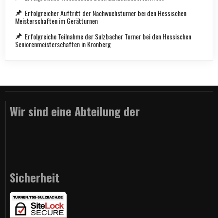
Erfolgreicher Auftritt der Nachwuchsturner bei den Hessischen
Meisterschaften im Gerätturnen
Erfolgreiche Teilnahme der Sulzbacher Turner bei den Hessischen
Seniorenmeisterschaften in Kronberg
Wir sind eine Abteilung der
Sicherheit