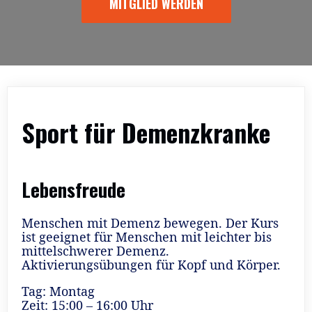
MITGLIED WERDEN
Sport für Demenzkranke
Lebensfreude
Menschen mit Demenz bewegen. Der Kurs
ist geeignet für Menschen mit leichter bis
mittelschwerer Demenz.
Aktivierungsübungen für Kopf und Körper.
Tag: Montag
Zeit: 15:00 – 16:00 Uhr