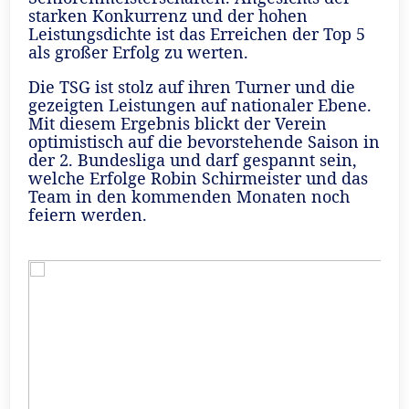
starken Konkurrenz und der hohen
Leistungsdichte ist das Erreichen der Top 5
als großer Erfolg zu werten.
Die TSG ist stolz auf ihren Turner und die
gezeigten Leistungen auf nationaler Ebene.
Mit diesem Ergebnis blickt der Verein
optimistisch auf die bevorstehende Saison in
der 2. Bundesliga und darf gespannt sein,
welche Erfolge Robin Schirmeister und das
Team in den kommenden Monaten noch
feiern werden.