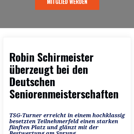
MITGLIED WERDEN
Robin Schirmeister
überzeugt bei den
Deutschen
Seniorenmeisterschaften
TSG-Turner erreicht in einem hochklassig
besetzten Teilnehmerfeld einen starken
fünften Platz und glänzt mit der
Bestwertung am Sprung