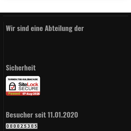
Wir sind eine Abteilung der
Sicherheit
Besucher seit 11.01.2020