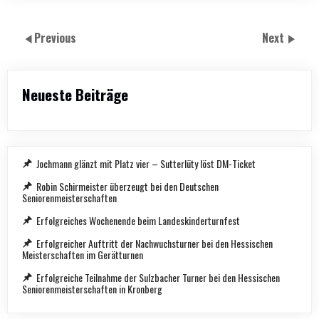
Previous
Next
Neueste Beiträge
Jochmann glänzt mit Platz vier – Sutterlüty löst DM-Ticket
Robin Schirmeister überzeugt bei den Deutschen
Seniorenmeisterschaften
Erfolgreiches Wochenende beim Landeskinderturnfest
Erfolgreicher Auftritt der Nachwuchsturner bei den Hessischen
Meisterschaften im Gerätturnen
Erfolgreiche Teilnahme der Sulzbacher Turner bei den Hessischen
Seniorenmeisterschaften in Kronberg